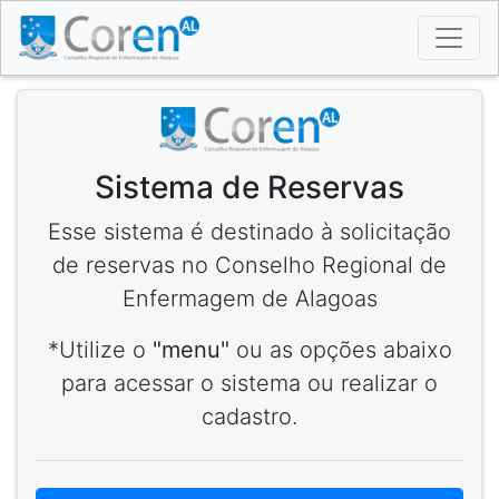
Sistema de Reservas
Esse sistema é destinado à solicitação
de reservas no Conselho Regional de
Enfermagem de Alagoas
*Utilize o
"menu"
ou as opções abaixo
para acessar o sistema ou realizar o
cadastro.